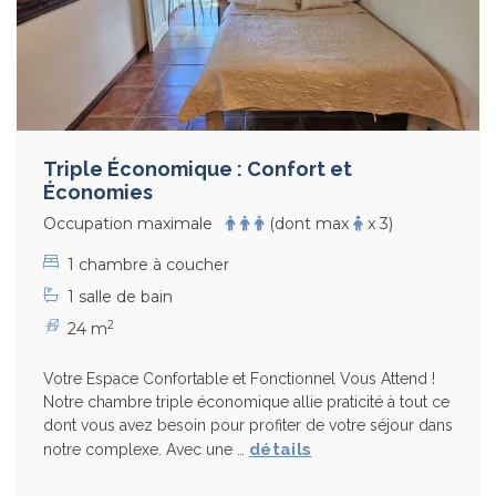
Triple Économique : Confort et
Économies
Occupation maximale
(dont max
x 3)
1 chambre à coucher
1 salle de bain
2
24 m
Votre Espace Confortable et Fonctionnel Vous Attend !
Notre chambre triple économique allie praticité à tout ce
dont vous avez besoin pour profiter de votre séjour dans
détails
notre complexe. Avec une …