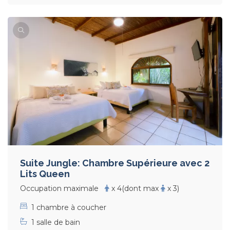
Suite Jungle: Chambre Supérieure avec 2
Lits Queen
Occupation maximale
x 4
(dont max
x 3)
1 chambre à coucher
1 salle de bain