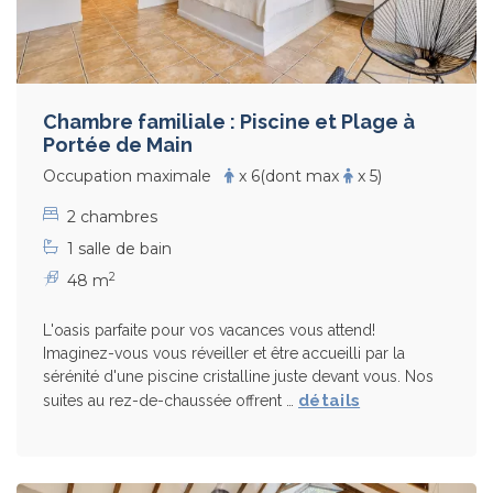
Chambre familiale : Piscine et Plage à
Portée de Main
Occupation maximale
x 6
(dont max
x 5)
2 chambres
1 salle de bain
2
48 m
L'oasis parfaite pour vos vacances vous attend!
Imaginez-vous vous réveiller et être accueilli par la
sérénité d'une piscine cristalline juste devant vous. Nos
détails
suites au rez-de-chaussée offrent …