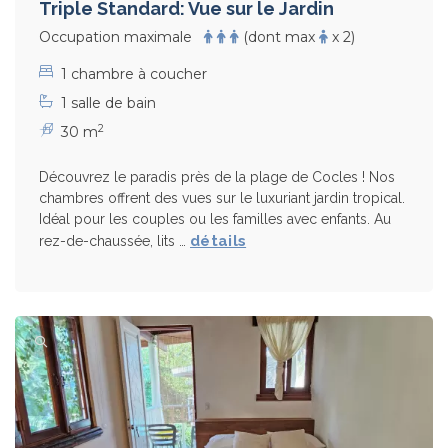
Triple Standard: Vue sur le Jardin
Occupation maximale
(dont max
x 2)
1 chambre à coucher
1 salle de bain
2
30 m
Découvrez le paradis près de la plage de Cocles ! Nos
chambres offrent des vues sur le luxuriant jardin tropical.
Idéal pour les couples ou les familles avec enfants. Au
détails
rez-de-chaussée, lits …