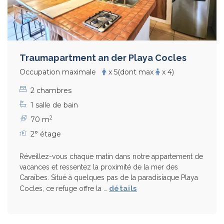
Traumapartment an der Playa Cocles
Occupation maximale
x 5
(dont max
x 4)
2 chambres
1 salle de bain
2
70 m
2° étage
Réveillez-vous chaque matin dans notre appartement de
vacances et ressentez la proximité de la mer des
Caraïbes. Situé à quelques pas de la paradisiaque Playa
détails
Cocles, ce refuge offre la …