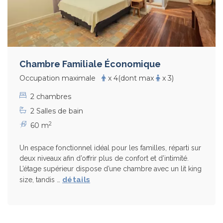
Chambre Familiale Économique
Occupation maximale
x 4
(dont max
x 3)
2 chambres
2 Salles de bain
2
60 m
Un espace fonctionnel idéal pour les familles, réparti sur
deux niveaux afin d’offrir plus de confort et d’intimité.
L’étage supérieur dispose d’une chambre avec un lit king
détails
size, tandis …