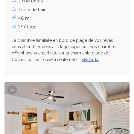
2 chambres
1 salle de bain
2
48 m
2° étage
La chambre familiale en bord de plage de vos rêves
vous attend ! Situées à l'étage supérieur, nos chambres
offrent une vue partielle sur la charmante plage de
détails
Cocles, qui se trouve à seulement …