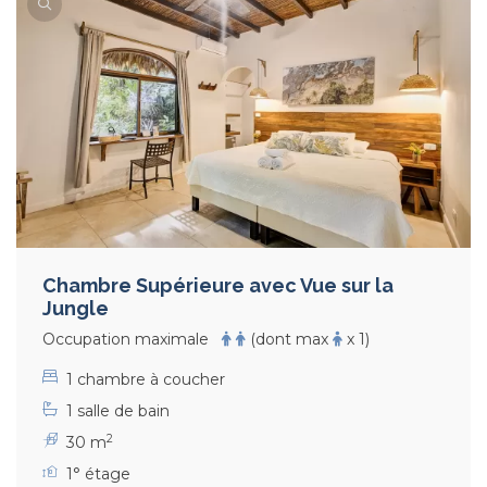
Chambre Supérieure avec Vue sur la
Jungle
Occupation maximale
(dont max
x 1)
1 chambre à coucher
1 salle de bain
2
30 m
1° étage