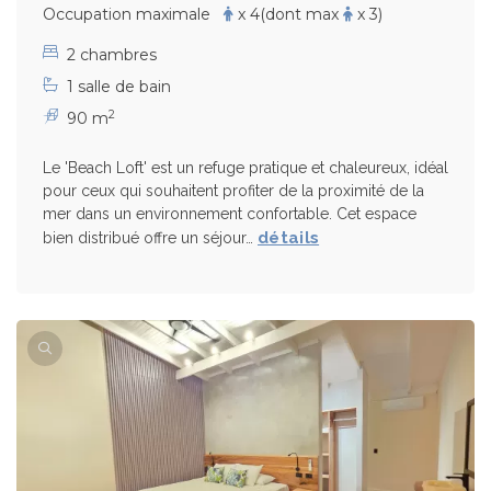
Occupation maximale
x 4
(dont max
x 3)
2 chambres
1 salle de bain
2
90 m
Le 'Beach Loft' est un refuge pratique et chaleureux, idéal
pour ceux qui souhaitent profiter de la proximité de la
mer dans un environnement confortable. Cet espace
détails
bien distribué offre un séjour…