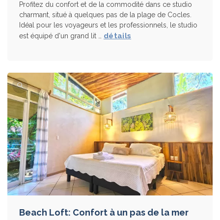
Profitez du confort et de la commodité dans ce studio
charmant, situé à quelques pas de la plage de Cocles.
Idéal pour les voyageurs et les professionnels, le studio
détails
est équipé d'un grand lit …
Beach Loft: Confort à un pas de la mer