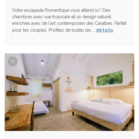
Votre escapade Romantique vous attend ici ! Des
chambres avec vue tropicale et un design naturel,
enrichies avec de l'art contemporain des Caraïbes. Parfait
détails
pour les couples. Profitez de toutes les …