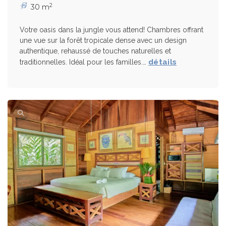
2
30 m
Votre oasis dans la jungle vous attend! Chambres offrant
une vue sur la forêt tropicale dense avec un design
authentique, rehaussé de touches naturelles et
détails
traditionnelles. Idéal pour les familles.…