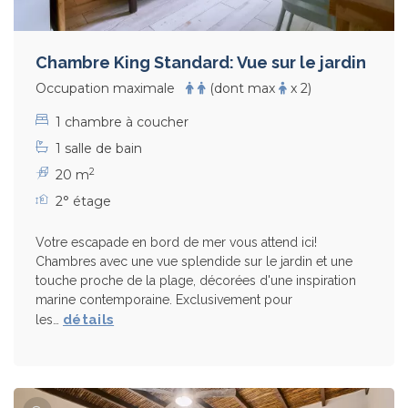
Chambre King Standard: Vue sur le jardin
Occupation maximale
(dont max
x 2)
1 chambre à coucher
1 salle de bain
2
20 m
2° étage
Votre escapade en bord de mer vous attend ici!
Chambres avec une vue splendide sur le jardin et une
touche proche de la plage, décorées d'une inspiration
marine contemporaine. Exclusivement pour
détails
les…