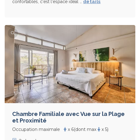
détails
confortables, c'est l'espace idéal …
Chambre Familiale avec Vue sur la Plage
et Proximité
Occupation maximale
x 6
(dont max
x 5)