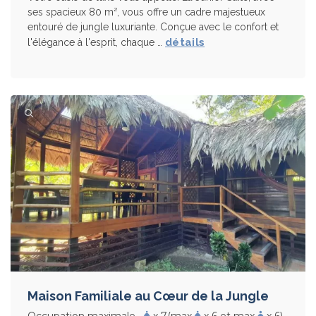
ses spacieux 80 m², vous offre un cadre majestueux
entouré de jungle luxuriante. Conçue avec le confort et
détails
l'élégance à l'esprit, chaque …
Maison Familiale au Cœur de la Jungle