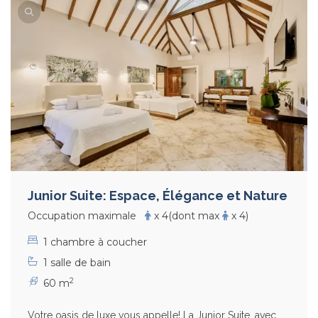
Junior Suite: Espace, Élégance et Nature
Occupation maximale
x 4
(dont max
x 4)
1 chambre à coucher
1 salle de bain
2
60 m
Votre oasis de luxe vous appelle! La Junior Suite, avec