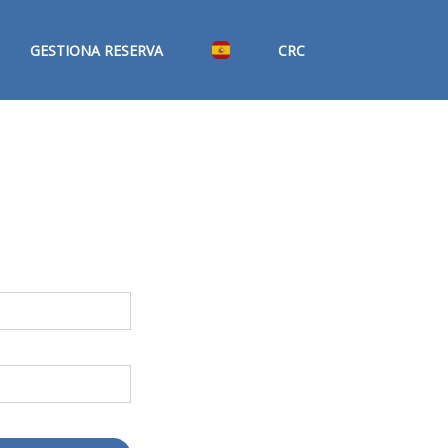
GESTIONA RESERVA
CRC