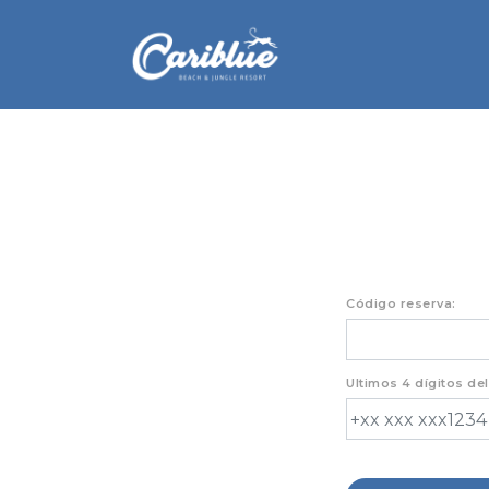
Código reserva:
Ultimos 4 dígitos del